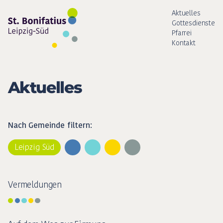
Aktuelles
Gottesdienste
Pfarrei
Kontakt
Aktuelles
Nach Gemeinde filtern:
Leipzig Süd
Vermeldungen