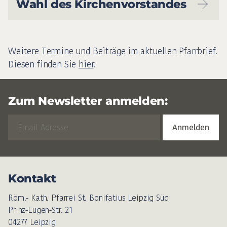
Wahl des Kirchenvorstandes
Weitere Termine und Beiträge im aktuellen Pfarrbrief.
Diesen finden Sie
hier
.
Zum Newsletter anmelden:
Kontakt
Röm.- Kath. Pfarrei St. Bonifatius Leipzig Süd
Prinz-Eugen-Str. 21
04277 Leipzig