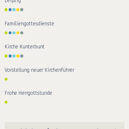
Leipzig
Familiengottesdienste
Kirche Kunterbunt
Vorstellung neuer Kirchenführer
Frohe Herrgottstunde