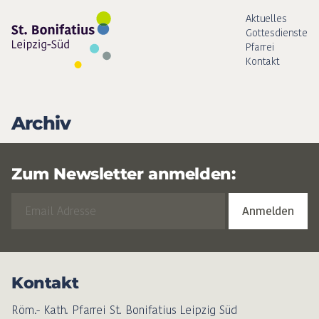
Aktuelles
Gottesdienste
Pfarrei
Kontakt
Archiv
Zum Newsletter anmelden:
Kontakt
Röm.- Kath. Pfarrei St. Bonifatius Leipzig Süd