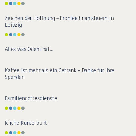
Zeichen der Hoffnung – Fronleichnamsfeiern in
Leipzig
Alles was Odem hat...
Kaffee ist mehr als ein Getränk – Danke für Ihre
Spenden
Familiengottesdienste
Kirche Kunterbunt