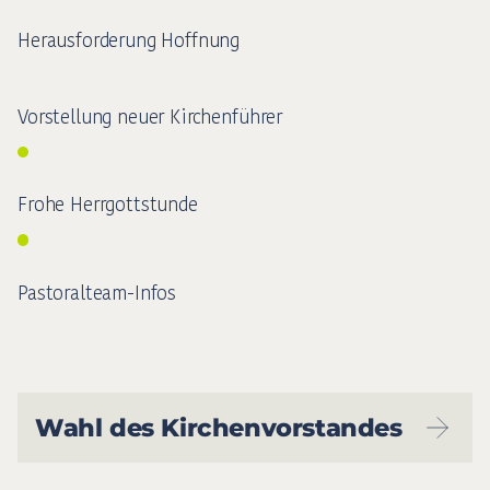
Herausforderung Hoffnung
Vorstellung neuer Kirchenführer
Frohe Herrgottstunde
Pastoralteam-Infos
Wahl des Kirchenvorstandes