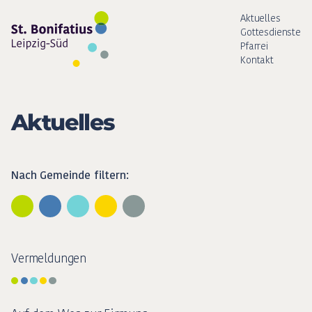
Aktuelles
Gottesdienste
Pfarrei
Kontakt
Aktuelles
Nach Gemeinde filtern:
Vermeldungen