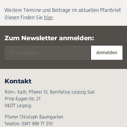
Weitere Termine und Beiträge im aktuellen Pfarrbrief.
Diesen finden Sie
hier
.
Zum Newsletter anmelden:
Kontakt
Röm.- Kath. Pfarrei St. Bonifatius Leipzig Süd
Prinz-Eugen-Str. 21
04277 Leipzig
Pfarrer Christoph Baumgarten
Telefon: 0341 989 77 510