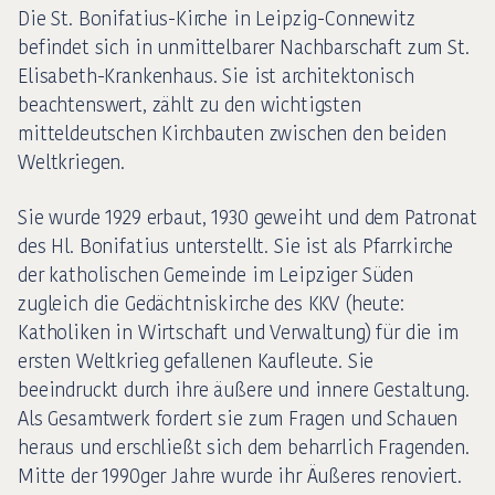
Die St. Bonifatius-Kirche in Leipzig-Connewitz
befindet sich in unmittelbarer Nachbarschaft zum St.
Elisabeth-Krankenhaus. Sie ist architektonisch
beachtenswert, zählt zu den wichtigsten
mitteldeutschen Kirchbauten zwischen den beiden
Weltkriegen.
Sie wurde 1929 erbaut, 1930 geweiht und dem Patronat
des Hl. Bonifatius unterstellt. Sie ist als Pfarrkirche
der katholischen Gemeinde im Leipziger Süden
zugleich die Gedächtniskirche des KKV (heute:
Katholiken in Wirtschaft und Verwaltung) für die im
ersten Weltkrieg gefallenen Kaufleute. Sie
beeindruckt durch ihre äußere und innere Gestaltung.
Als Gesamtwerk fordert sie zum Fragen und Schauen
heraus und erschließt sich dem beharrlich Fragenden.
Mitte der 1990ger Jahre wurde ihr Äußeres renoviert.