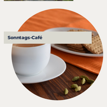
Sonntags-Café