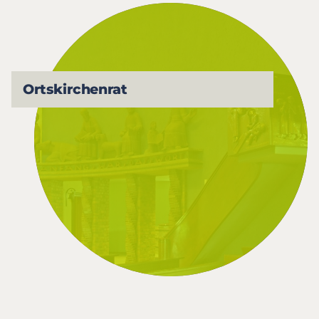
Ortskirchenrat