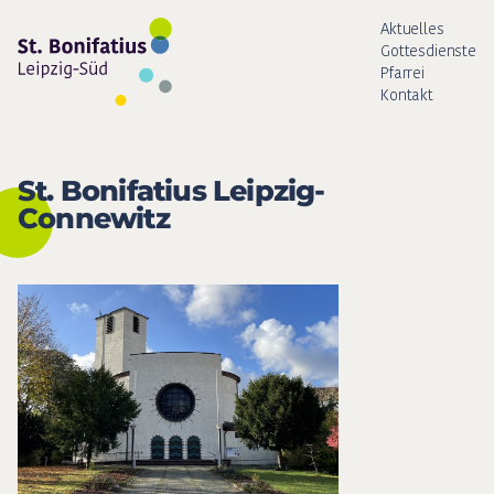
Aktuelles
Gottesdienste
Pfarrei
Kontakt
St. Bonifatius Leipzig-
Connewitz