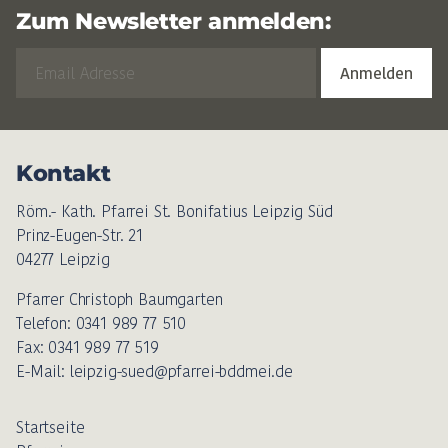
Zum Newsletter anmelden:
Kontakt
Röm.- Kath. Pfarrei St. Bonifatius Leipzig Süd
Prinz-Eugen-Str. 21
04277 Leipzig
Pfarrer Christoph Baumgarten
Telefon: 0341 989 77 510
Fax: 0341 989 77 519
E-Mail: leipzig-sued@pfarrei-bddmei.de
Startseite