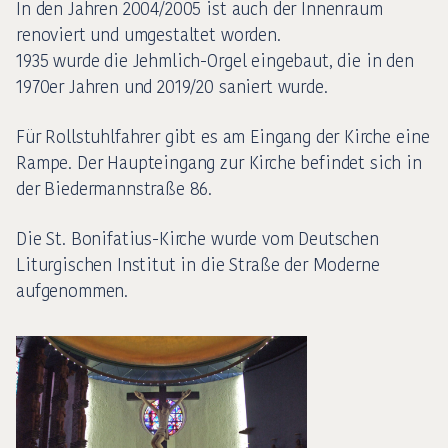
In den Jahren 2004/2005 ist auch der Innenraum
renoviert und umgestaltet worden.
1935 wurde die Jehmlich-Orgel eingebaut, die in den
1970er Jahren und 2019/20 saniert wurde.
Für Rollstuhlfahrer gibt es am Eingang der Kirche eine
Rampe. Der Haupteingang zur Kirche befindet sich in
der Biedermannstraße 86.
Die St. Bonifatius-Kirche wurde vom Deutschen
Liturgischen Institut in die Straße der Moderne
aufgenommen.