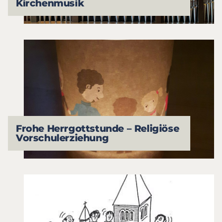
Kirchenmusik
Frohe Herrgottstunde – Religiöse
Vorschulerziehung