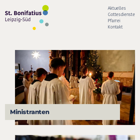
Aktuelles
Gottesdienste
Pfarrei
Kontakt
Ministranten