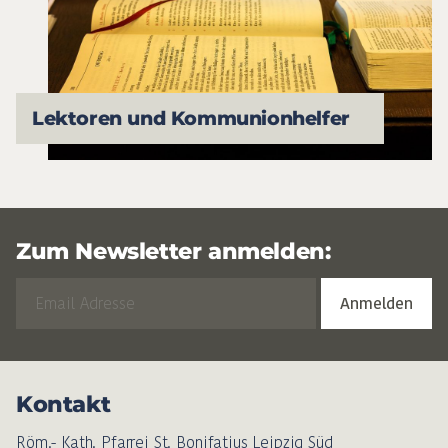
Lektoren und Kommunionhelfer
Zum Newsletter anmelden:
Kontakt
Röm.- Kath. Pfarrei St. Bonifatius Leipzig Süd