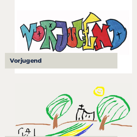
Vorjugend