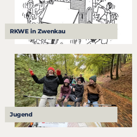
RKWE in Zwenkau
Jugend