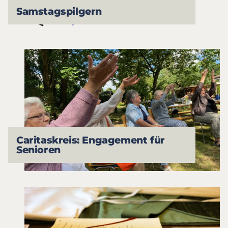
Samstagspilgern
Caritaskreis: Engagement für
Senioren