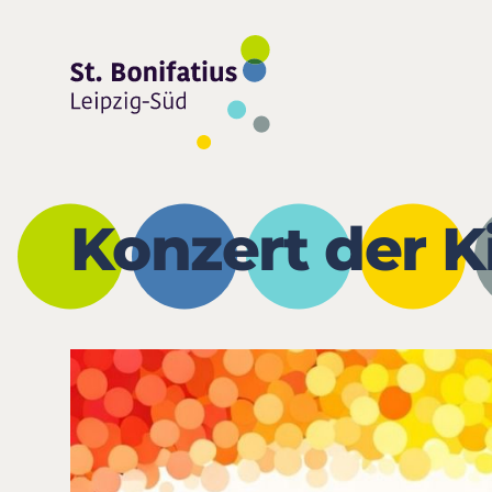
Konzert der K