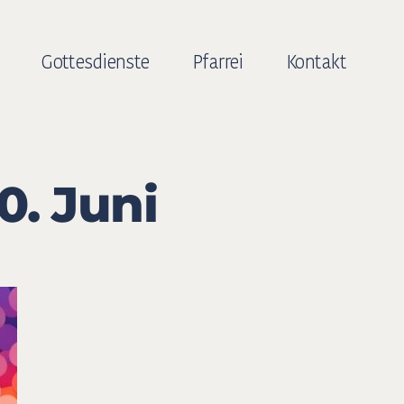
Gottesdienste
Pfarrei
Kontakt
0. Juni