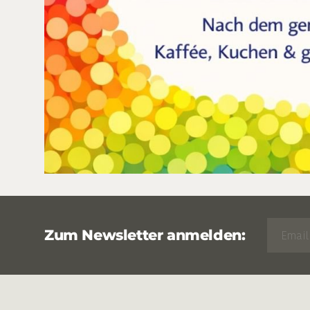
Zum Newsletter anmelden: