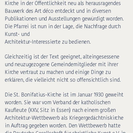
Kirche in der Öffentlichkeit neu als herausragendes
Bauwerk des Art déco entdeckt und in diversen
Publikationen und Ausstellungen gewürdigt worden.
Die Pfarrei ist nun in der Lage, die Nachfrage durch
Kunst- und
Architektur-Interessierte zu bedienen.
Gleichzeitig ist der Text geeignet, alteingesessene
und neuzugezogene Gemeindemitglieder mit ihrer
Kirche vertraut zu machen und einige Dinge zu
erklären, die vielleicht nicht so offensichtlich sind.
Die St. Bonifatius-Kirche ist im Januar 1930 geweiht
worden. Sie war vom Verband der katholischen
Kaufleute (KKV, Sitz in Essen) nach einem großen
Architektur-Wettbewerb als Kriegergedächtniskirche
in Auftrag gegeben worden. Den Wettbewerb hatte