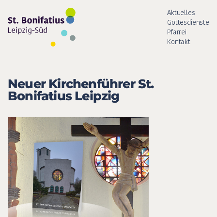
Aktuelles
Gottesdienste
Pfarrei
Kontakt
Neuer Kirchenführer St.
Bonifatius Leipzig