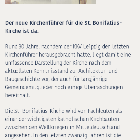
Der neue Kirchenführer für die St. Bonifatius-
Kirche ist da.
Rund 30 Jahre, nachdem der KKV Leipzig den letzten
Kirchenführer herausgebracht hatte, liegt damit eine
umfassende Darstellung der Kirche nach dem
aktuellsten Kenntnisstand zur Architektur- und
Baugeschichte vor, der auch für langjährige
Gemeindemitglieder noch einige Überraschungen
bereithält.
Die St. Bonifatius-Kirche wird von Fachleuten als
einer der wichtigsten katholischen Kirchbauten
zwischen den Weltkriegen in Mitteldeutschland
angesehen. In den letzten zwanzig Jahren ist die