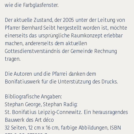
wie die Farbglasfenster.
Der aktuelle Zustand, der 2005 unter der Leitung von
Pfarrer Bernhard Seibt hergestellt worden ist, möchte
einerseits das ursprüngliche Raumkonzept erlebbar
machen, andererseits dem aktuellen
Gottesdienstverständnis der Gemeinde Rechnung
tragen.
Die Autoren und die Pfarrei danken dem
Bonifatiuswerk für die Unterstützung des Drucks.
Bibliografische Angaben:
Stephan George, Stephan Radig:
St. Bonifatius Leipzig-Connewitz. Ein herausragendes
Bauwerk des Art déco
32 Seiten, 12 cm x 16 cm, farbige Abbildungen, ISBN