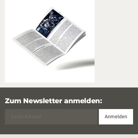
Zum Newsletter anmelden: